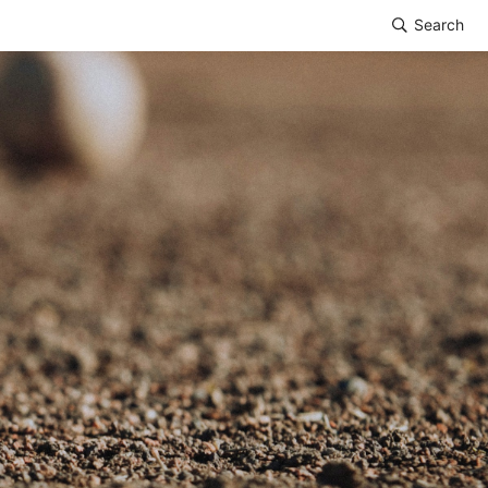
Search