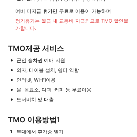
여비 미지급 휴가만 무료로 이용이 가능하며
정기휴가는 월급 내 교통비 지급되므로 TMO 할인불
가합니다.
TMO제공 서비스
•
군인 승차권 예매 지원
•
의자, 테이블 설치, 쉼터 역할
•
인터넷, WI-FI이용
•
물, 음료소, 다과, 커피 등 무료이용
•
도서비치 및 대출
TMO 이용방법1
1
.
부대에서 휴가증 받기