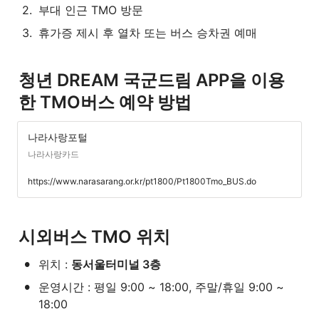
2
.
부대 인근 TMO 방문
3
.
휴가증 제시 후 열차 또는 버스 승차권 예매
청년 DREAM 국군드림 APP을 이용
한 TMO버스 예약 방법
나라사랑포털
나라사랑카드
https://www.narasarang.or.kr/pt1800/Pt1800Tmo_BUS.do
시외버스 TMO 위치
•
위치 : 
동서울터미널 3층
•
운영시간 : 평일 9:00 ~ 18:00, 주말/휴일 9:00 ~ 
18:00