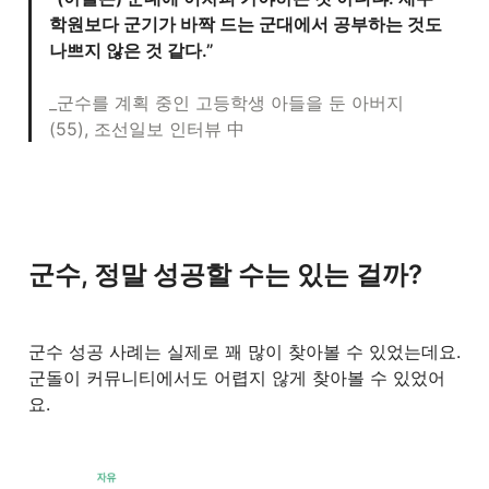
학원보다 군기가 바짝 드는 군대에서 공부하는 것도 
나쁘지 않은 것 같다.”

_군수를 계획 중인 고등학생 아들을 둔 아버지 
(55), 조선일보 인터뷰 中
군수, 정말 성공할 수는 있는 걸까?
군수 성공 사례는 실제로 꽤 많이 찾아볼 수 있었는데요. 
군돌이 커뮤니티에서도 어렵지 않게 찾아볼 수 있었어
요.