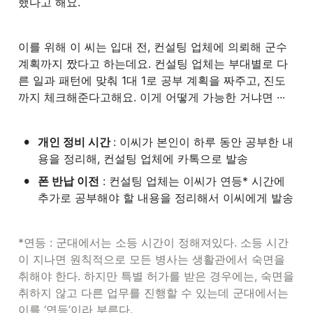
했다고 해요.
이를 위해 이 씨는 입대 전, 컨설팅 업체에 의뢰해 군수 
계획까지 짰다고 하는데요. 컨설팅 업체는 부대별로 다
른 일과 패턴에 맞춰 1대 1로 공부 계획을 짜주고, 진도
까지 체크해준다고해요. 이게 어떻게 가능한 거냐면 ··· 
•
개인 정비 시간 
: 이씨가 본인이 하루 동안 공부한 내
용을 정리해, 컨설팅 업체에 카톡으로 발송
•
폰 반납 이전
 : 컨설팅 업체는 이씨가 연등* 시간에 
추가로 공부해야 할 내용을 정리해서 이씨에게 발송
*연등 : 군대에서는 소등 시간이 정해져있다. 소등 시간
이 지나면 원칙적으로 모든 병사는 생활관에서 숙면을 
취해야 한다. 하지만 특별 허가를 받은 경우에는, 숙면을 
취하지 않고 다른 업무를 진행할 수 있는데 군대에서는 
이를 ‘연등’이라 부른다.