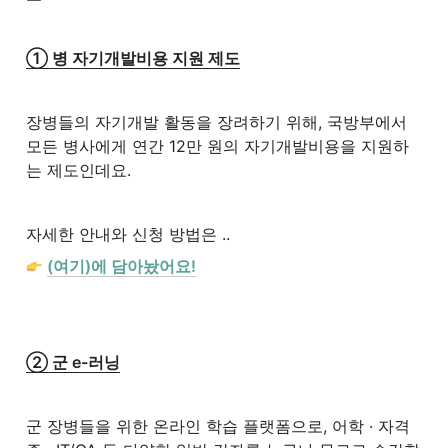
① 병 자기개발비용 지원 제도
장병들의 자기개발 활동을 장려하기 위해, 국방부에서 
모든 병사에게 연간 12만 원의 자기개발비용을 지원하
는 제도인데요.
자세한 안내와 신청 방법은 .. 
(여기)에 담아놨어요!
② 군 e-러닝
군 장병들을 위한 온라인 학습 플랫폼으로, 어학 · 자격