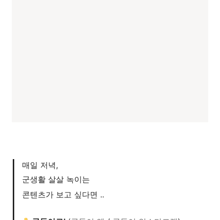
매일 저녁, 
군생활 살살 녹이는
콘텐츠가 보고 싶다면 ..
