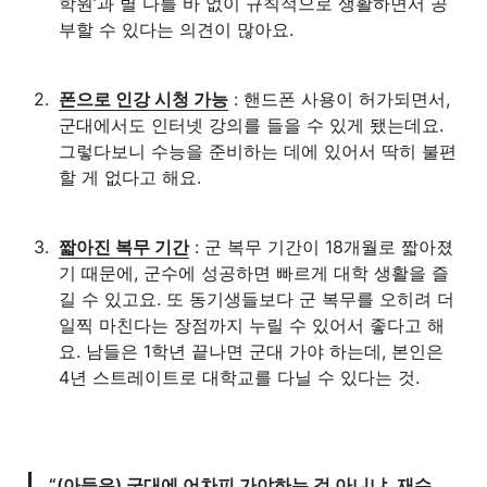
학원’과 별 다를 바 없이 규칙적으로 생활하면서 공
부할 수 있다는 의견이 많아요.
2
.
폰으로 인강 시청 가능
 : 핸드폰 사용이 허가되면서, 
군대에서도 인터넷 강의를 들을 수 있게 됐는데요. 
그렇다보니 수능을 준비하는 데에 있어서 딱히 불편
할 게 없다고 해요.
3
.
짧아진 복무 기간
 : 군 복무 기간이 18개월로 짧아졌
기 때문에, 군수에 성공하면 빠르게 대학 생활을 즐
길 수 있고요. 또 동기생들보다 군 복무를 오히려 더 
일찍 마친다는 장점까지 누릴 수 있어서 좋다고 해
요. 남들은 1학년 끝나면 군대 가야 하는데, 본인은 
4년 스트레이트로 대학교를 다닐 수 있다는 것.
“(아들은) 군대에 어차피 가야하는 것 아니냐. 재수 