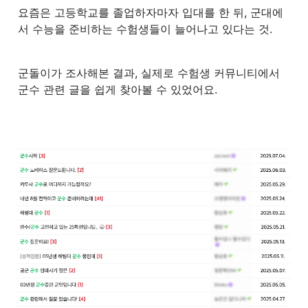
요즘은 고등학교를 졸업하자마자 입대를 한 뒤, 군대에
서 수능을 준비하는 수험생들이 늘어나고 있다는 것.
군돌이가 조사해본 결과, 실제로 수험생 커뮤니티에서 
군수 관련 글을 쉽게 찾아볼 수 있었어요.