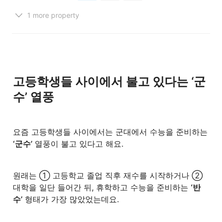
1 more property
고등학생들 사이에서 불고 있다는 ‘군
수’ 열풍
요즘 고등학생들 사이에서는 군대에서 수능을 준비하는 
‘군수’
 열풍이 불고 있다고 해요.
원래는 ① 고등학교 졸업 직후 재수를 시작하거나 ② 
대학을 일단 들어간 뒤, 휴학하고 수능을 준비하는 
‘반
수’
 형태가 가장 많았었는데요. 