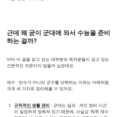
근데 왜 굳이 군대에 와서 수능을 준비
하는 걸까?
아마 이 글을 읽고 있는 대부분의 독자분들이 갖고 있는 
근본적인 의문이지 않을까 싶은데요. 
재수 · 반수가 아니라 군수를 선택하는 이유는 아래처럼 
크게 세 가지로 정리해볼 수 있어요.
1
.
규칙적인 생활 관리
 : 군대는 일과 · 개인 정비 시간
이 일정하게 정해져 있기 때문에, 사실상 ‘독학 재수 