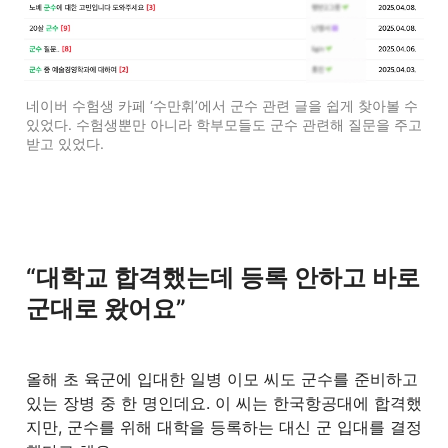
네이버 수험생 카페 ‘수만휘’에서 군수 관련 글을 쉽게 찾아볼 수 
있었다. 수험생뿐만 아니라 학부모들도 군수 관련해 질문을 주고
받고 있었다. 
“대학교 합격했는데 등록 안하고 바로 
군대로 왔어요”
올해 초 육군에 입대한 일병 이모 씨도 군수를 준비하고 
있는 장병 중 한 명인데요. 이 씨는 한국항공대에 합격했
지만, 군수를 위해 대학을 등록하는 대신 군 입대를 결정