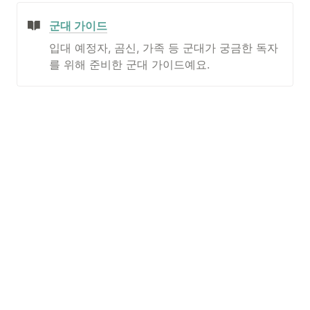
군대 가이드
입대 예정자, 곰신, 가족 등 군대가 궁금한 독자
를 위해 준비한 군대 가이드예요.