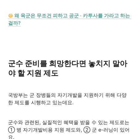
 왜 육군은 무조건 피하고 공군 · 카투사를 가라고 하는 
걸까?
군수 준비를 희망한다면 놓치지 말아
야 할 지원 제도
국방부는 군 장병들의 자기개발을 지원하기 위해 다양
한 제도를 시행하고 있는데요.
군수와 관련된, 실질적인 혜택을 받을 수 있는 제도로는 
① 병 자기개발비용 지원 제도와, ② 군 e-러닝이 있어
요.