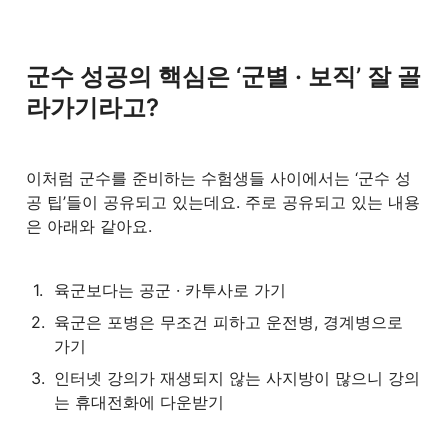
군수 성공의 핵심은 ‘군별 · 보직’ 잘 골
라가기라고?
이처럼 군수를 준비하는 수험생들 사이에서는 ‘군수 성
공 팁’들이 공유되고 있는데요. 주로 공유되고 있는 내용
은 아래와 같아요. 
1
.
육군보다는 공군 · 카투사로 가기
2
.
육군은 포병은 무조건 피하고 운전병, 경계병으로 
가기 
3
.
인터넷 강의가 재생되지 않는 사지방이 많으니 강의
는 휴대전화에 다운받기